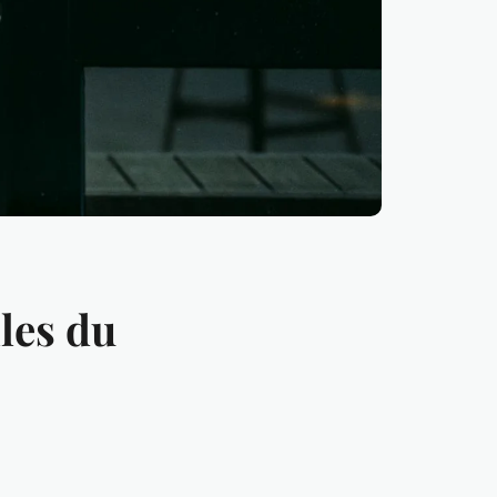
les du