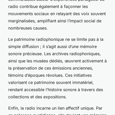
radio contribue également à façonner les
mouvements sociaux en relayant des voix souvent
marginalisées, amplifiant ainsi l’impact social de
nombreuses causes.
Le patrimoine radiophonique ne se limite pas à la
simple diffusion ; il s’agit aussi d’une mémoire
sonore précieuse. Les archives radiophoniques,
ainsi que les musées dédiés, œuvrent activement à
la préservation de ces émissions anciennes,
témoins d’époques révolues. Ces initiatives
valorisent ce patrimoine souvent immatériel,
rendant accessible l’histoire sonore à travers des
collections et des expositions.
Enfin, la radio incarne un lien affectif unique. Par