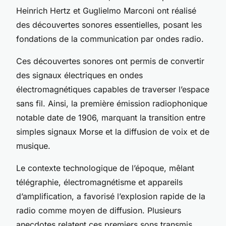
Heinrich Hertz et Guglielmo Marconi ont réalisé
des découvertes sonores essentielles, posant les
fondations de la communication par ondes radio.
Ces découvertes sonores ont permis de convertir
des signaux électriques en ondes
électromagnétiques capables de traverser l’espace
sans fil. Ainsi, la première émission radiophonique
notable date de 1906, marquant la transition entre
simples signaux Morse et la diffusion de voix et de
musique.
Le contexte technologique de l’époque, mêlant
télégraphie, électromagnétisme et appareils
d’amplification, a favorisé l’explosion rapide de la
radio comme moyen de diffusion. Plusieurs
anecdotes relatent ces premiers sons transmis,