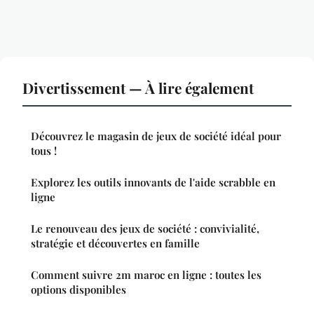
Divertissement — À lire également
Découvrez le magasin de jeux de société idéal pour
tous !
Explorez les outils innovants de l'aide scrabble en
ligne
Le renouveau des jeux de société : convivialité,
stratégie et découvertes en famille
Comment suivre 2m maroc en ligne : toutes les
options disponibles