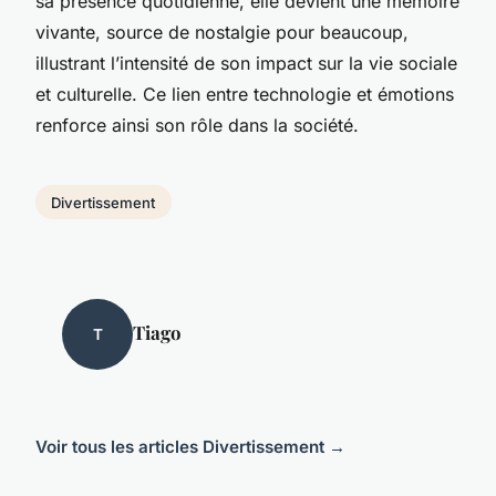
sa présence quotidienne, elle devient une mémoire
vivante, source de nostalgie pour beaucoup,
illustrant l’intensité de son impact sur la vie sociale
et culturelle. Ce lien entre technologie et émotions
renforce ainsi son rôle dans la société.
Divertissement
Tiago
T
Voir tous les articles Divertissement →