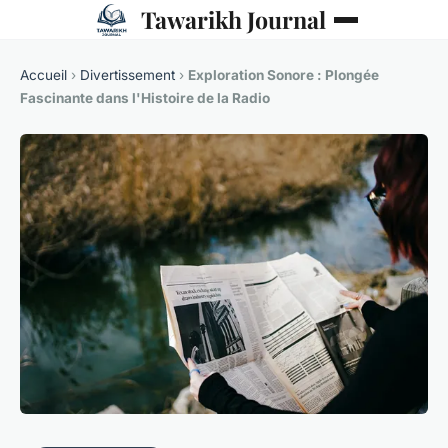
Tawarikh Journal
Accueil
›
Divertissement
›
Exploration Sonore : Plongée
Fascinante dans l'Histoire de la Radio