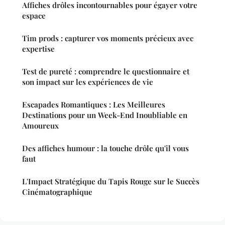
Affiches drôles incontournables pour égayer votre
espace
Tim prods : capturer vos moments précieux avec
expertise
Test de pureté : comprendre le questionnaire et
son impact sur les expériences de vie
Escapades Romantiques : Les Meilleures
Destinations pour un Week-End Inoubliable en
Amoureux
Des affiches humour : la touche drôle qu'il vous
faut
L'Impact Stratégique du Tapis Rouge sur le Succès
Cinématographique