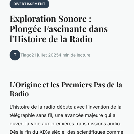
DIVERTISSEMENT
Exploration Sonore :
Plongée Fascinante dans
l'Histoire de la Radio
T
Tiago
21 juillet 2025
4 min de lecture
L’Origine et les Premiers Pas de la
Radio
L’histoire de la radio débute avec l’invention de la
télégraphie sans fil, une avancée majeure qui a
ouvert la voie aux premières transmissions audio.
Dès la fin du XIXe siècle, des scientifiques comme