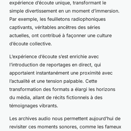
expérience d’écoute unique, transformant le
simple divertissement en un moment d’immersion.
Par exemple, les feuilletons radiophoniques
captivants, véritables ancêtres des séries
actuelles, ont contribué à façonner une culture
d’écoute collective.
L’expérience d’écoute s’est enrichie avec
l’introduction de reportages en direct, qui
apportaient instantanément une proximité avec
l’actualité et une tension palpable. Cette
transformation des formats a élargi les horizons
du média, allant de récits fictionnels à des
témoignages vibrants.
Les archives audio nous permettent aujourd’hui de
revisiter ces moments sonores, comme les fameux