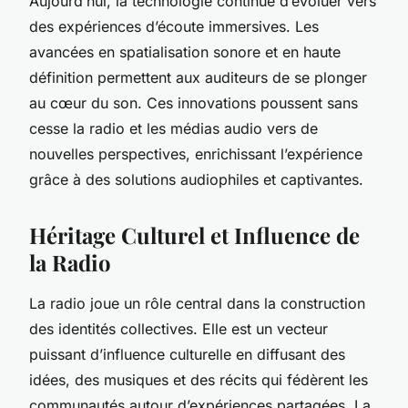
Aujourd’hui, la technologie continue d’évoluer vers
des expériences d’écoute immersives. Les
avancées en spatialisation sonore et en haute
définition permettent aux auditeurs de se plonger
au cœur du son. Ces innovations poussent sans
cesse la radio et les médias audio vers de
nouvelles perspectives, enrichissant l’expérience
grâce à des solutions audiophiles et captivantes.
Héritage Culturel et Influence de
la Radio
La radio joue un rôle central dans la construction
des identités collectives. Elle est un vecteur
puissant d’influence culturelle en diffusant des
idées, des musiques et des récits qui fédèrent les
communautés autour d’expériences partagées. La