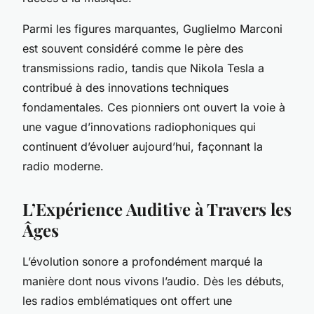
Parmi les figures marquantes, Guglielmo Marconi
est souvent considéré comme le père des
transmissions radio, tandis que Nikola Tesla a
contribué à des innovations techniques
fondamentales. Ces pionniers ont ouvert la voie à
une vague d’innovations radiophoniques qui
continuent d’évoluer aujourd’hui, façonnant la
radio moderne.
L’Expérience Auditive à Travers les
Âges
L’évolution sonore a profondément marqué la
manière dont nous vivons l’audio. Dès les débuts,
les radios emblématiques ont offert une