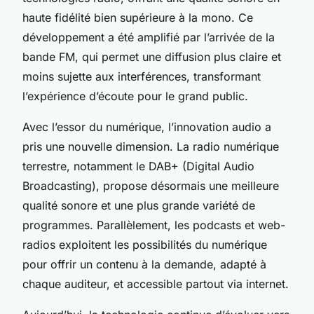
haute fidélité bien supérieure à la mono. Ce
développement a été amplifié par l’arrivée de la
bande FM, qui permet une diffusion plus claire et
moins sujette aux interférences, transformant
l’expérience d’écoute pour le grand public.
Avec l’essor du numérique, l’innovation audio a
pris une nouvelle dimension. La radio numérique
terrestre, notamment le DAB+ (Digital Audio
Broadcasting), propose désormais une meilleure
qualité sonore et une plus grande variété de
programmes. Parallèlement, les podcasts et web-
radios exploitent les possibilités du numérique
pour offrir un contenu à la demande, adapté à
chaque auditeur, et accessible partout via internet.