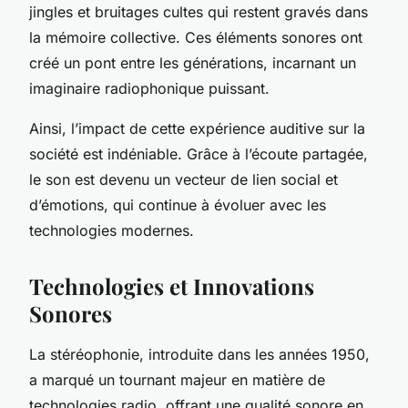
jingles et bruitages cultes qui restent gravés dans
la mémoire collective. Ces éléments sonores ont
créé un pont entre les générations, incarnant un
imaginaire radiophonique puissant.
Ainsi, l’impact de cette expérience auditive sur la
société est indéniable. Grâce à l’écoute partagée,
le son est devenu un vecteur de lien social et
d’émotions, qui continue à évoluer avec les
technologies modernes.
Technologies et Innovations
Sonores
La stéréophonie, introduite dans les années 1950,
a marqué un tournant majeur en matière de
technologies radio, offrant une qualité sonore en