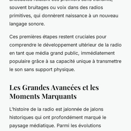
souvent bruitages ou voix dans des radios
primitives, qui donnèrent naissance à un nouveau
langage sonore.
Ces premières étapes restent cruciales pour
comprendre le développement ultérieur de la radio
en tant que média grand public, immédiatement
populaire grâce à sa capacité unique à transmettre
le son sans support physique.
Les Grandes Avancées et les
Moments Marquants
L’histoire de la radio est jalonnée de jalons
historiques qui ont profondément marqué le
paysage médiatique. Parmi les évolutions