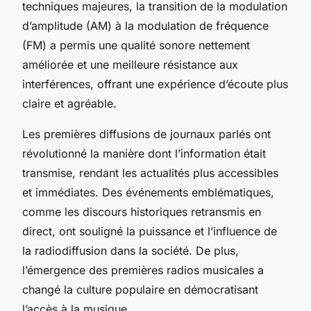
techniques majeures, la transition de la modulation
d’amplitude (AM) à la modulation de fréquence
(FM) a permis une qualité sonore nettement
améliorée et une meilleure résistance aux
interférences, offrant une expérience d’écoute plus
claire et agréable.
Les premières diffusions de journaux parlés ont
révolutionné la manière dont l’information était
transmise, rendant les actualités plus accessibles
et immédiates. Des événements emblématiques,
comme les discours historiques retransmis en
direct, ont souligné la puissance et l’influence de
la radiodiffusion dans la société. De plus,
l’émergence des premières radios musicales a
changé la culture populaire en démocratisant
l’accès à la musique.