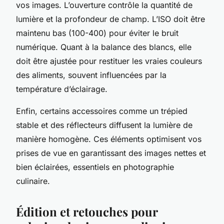
vos images. L’ouverture contrôle la quantité de
lumière et la profondeur de champ. L’ISO doit être
maintenu bas (100-400) pour éviter le bruit
numérique. Quant à la balance des blancs, elle
doit être ajustée pour restituer les vraies couleurs
des aliments, souvent influencées par la
température d’éclairage.
Enfin, certains accessoires comme un trépied
stable et des réflecteurs diffusent la lumière de
manière homogène. Ces éléments optimisent vos
prises de vue en garantissant des images nettes et
bien éclairées, essentiels en photographie
culinaire.
Édition et retouches pour