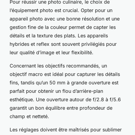
Pour réussir une photo culinaire, le choix de
l’équipement photo est crucial. Opter pour un
appareil photo avec une bonne résolution et une
gestion fine de la couleur permet de capter les
détails et la texture des plats. Les appareils
hybrides et reflex sont souvent privilégiés pour
leur qualité d’image et leur flexibilité.
Concernant les objectifs recommandés, un
objectif macro est idéal pour capturer les détails
fins, tandis qu’un 50 mm à grande ouverture est
parfait pour obtenir un flou d’arrière-plan
esthétique. Une ouverture autour de f/2.8 à f/5.6
garantit un bon équilibre entre profondeur de
champ et netteté.
Les réglages doivent être maîtrisés pour sublimer