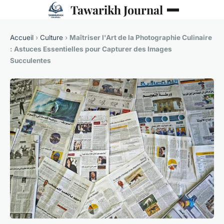
Tawarikh Journal
Accueil
›
Culture
›
Maîtriser l'Art de la Photographie Culinaire
: Astuces Essentielles pour Capturer des Images
Succulentes