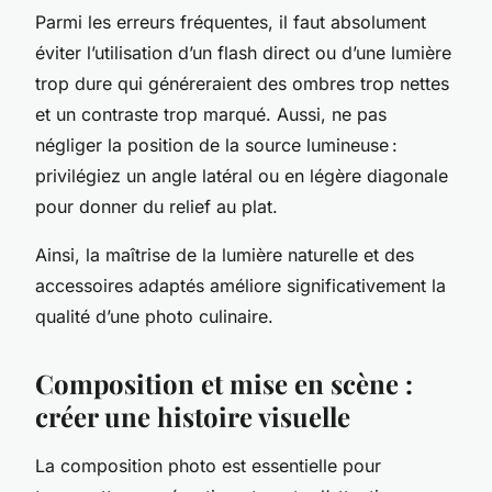
Parmi les erreurs fréquentes, il faut absolument
éviter l’utilisation d’un flash direct ou d’une lumière
trop dure qui généreraient des ombres trop nettes
et un contraste trop marqué. Aussi, ne pas
négliger la position de la source lumineuse :
privilégiez un angle latéral ou en légère diagonale
pour donner du relief au plat.
Ainsi, la maîtrise de la lumière naturelle et des
accessoires adaptés améliore significativement la
qualité d’une photo culinaire.
Composition et mise en scène :
créer une histoire visuelle
La composition photo est essentielle pour