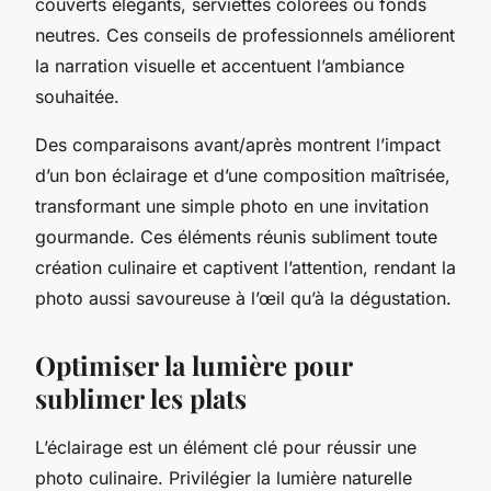
couverts élégants, serviettes colorées ou fonds
neutres. Ces conseils de professionnels améliorent
la narration visuelle et accentuent l’ambiance
souhaitée.
Des comparaisons avant/après montrent l’impact
d’un bon éclairage et d’une composition maîtrisée,
transformant une simple photo en une invitation
gourmande. Ces éléments réunis subliment toute
création culinaire et captivent l’attention, rendant la
photo aussi savoureuse à l’œil qu’à la dégustation.
Optimiser la lumière pour
sublimer les plats
L’éclairage est un élément clé pour réussir une
photo culinaire. Privilégier la lumière naturelle