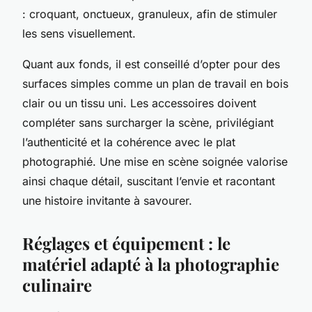
: croquant, onctueux, granuleux, afin de stimuler
les sens visuellement.
Quant aux fonds, il est conseillé d’opter pour des
surfaces simples comme un plan de travail en bois
clair ou un tissu uni. Les accessoires doivent
compléter sans surcharger la scène, privilégiant
l’authenticité et la cohérence avec le plat
photographié. Une mise en scène soignée valorise
ainsi chaque détail, suscitant l’envie et racontant
une histoire invitante à savourer.
Réglages et équipement : le
matériel adapté à la photographie
culinaire