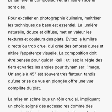
sont clés
Pour exceller en photographie culinaire, maîtriser
les techniques de base est essentiel. La lumière
naturelle, douce et diffuse, met en valeur les
textures et couleurs des plats. Évitez la lumière
directe ou trop crue, qui crée des ombres dures et
altère l’appétence visuelle. La composition doit
être pensée pour guider l’œil : utilisez la règle des
tiers et variez les angles pour dynamiser l’image.
Un angle à 45° est souvent très flatteur, tandis
qu’une prise de vue en plongée offre une vue
complète du plat.
La mise en scène joue un rôle crucial, impliquant
un choix soigné des accessoires comme des