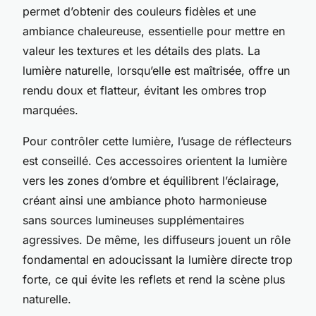
permet d’obtenir des couleurs fidèles et une
ambiance chaleureuse, essentielle pour mettre en
valeur les textures et les détails des plats. La
lumière naturelle, lorsqu’elle est maîtrisée, offre un
rendu doux et flatteur, évitant les ombres trop
marquées.
Pour contrôler cette lumière, l’usage de réflecteurs
est conseillé. Ces accessoires orientent la lumière
vers les zones d’ombre et équilibrent l’éclairage,
créant ainsi une ambiance photo harmonieuse
sans sources lumineuses supplémentaires
agressives. De même, les diffuseurs jouent un rôle
fondamental en adoucissant la lumière directe trop
forte, ce qui évite les reflets et rend la scène plus
naturelle.