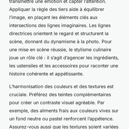
transmettre une émotion et capter l’attention.
Appliquer la règle des tiers aide à équilibrer
l’image, en plaçant les éléments clés aux
intersections des lignes imaginaires. Les lignes
directrices orientent le regard et structurent la
scène, donnant du dynamisme à la photo. Pour
une mise en scène réussie, le stylisme culinaire
joue un rôle clé : il s’agit d’agencer les ingrédients,
les ustensiles et les accessoires pour raconter une
histoire cohérente et appétissante.
L’harmonisation des couleurs et des textures est
cruciale. Préférez des teintes complémentaires
pour créer un contraste visuel agréable. Par
exemple, des aliments frais aux couleurs vives sur
un fond neutre ou pastel renforcent l’appétence.
Assurez-vous aussi que les textures soient variées