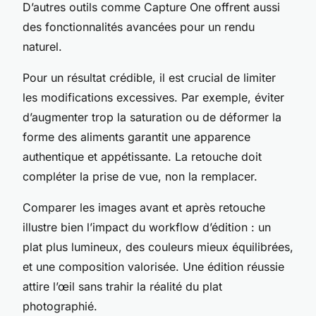
D’autres outils comme Capture One offrent aussi
des fonctionnalités avancées pour un rendu
naturel.
Pour un résultat crédible, il est crucial de limiter
les modifications excessives. Par exemple, éviter
d’augmenter trop la saturation ou de déformer la
forme des aliments garantit une apparence
authentique et appétissante. La retouche doit
compléter la prise de vue, non la remplacer.
Comparer les images avant et après retouche
illustre bien l’impact du workflow d’édition : un
plat plus lumineux, des couleurs mieux équilibrées,
et une composition valorisée. Une édition réussie
attire l’œil sans trahir la réalité du plat
photographié.