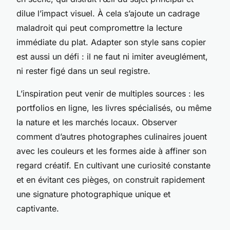
dilue l’impact visuel. À cela s’ajoute un cadrage
maladroit qui peut compromettre la lecture
immédiate du plat. Adapter son style sans copier
est aussi un défi : il ne faut ni imiter aveuglément,
ni rester figé dans un seul registre.
L’inspiration peut venir de multiples sources : les
portfolios en ligne, les livres spécialisés, ou même
la nature et les marchés locaux. Observer
comment d’autres photographes culinaires jouent
avec les couleurs et les formes aide à affiner son
regard créatif. En cultivant une curiosité constante
et en évitant ces pièges, on construit rapidement
une signature photographique unique et
captivante.