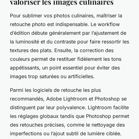
valoriser les images culinaires
Pour sublimer vos photos culinaires, maîtriser la
retouche photo est indispensable. Le workflow
d’édition débute généralement par l’ajustement de
la luminosité et du contraste pour faire ressortir les
textures des plats. Ensuite, la correction des
couleurs permet de restituer fidèlement les tons
appétissants, un point essentiel pour éviter des
images trop saturées ou artificielles.
Parmi les logiciels de retouche les plus
recommandés, Adobe Lightroom et Photoshop se
distinguent par leur polyvalence. Lightroom facilite
les réglages globaux tandis que Photoshop permet
des retouches précises, comme le nettoyage des
imperfections ou l’ajout subtil de lumière ciblée.