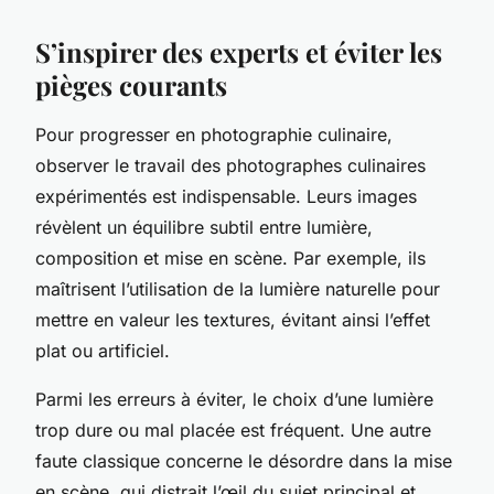
S’inspirer des experts et éviter les
pièges courants
Pour progresser en photographie culinaire,
observer le travail des photographes culinaires
expérimentés est indispensable. Leurs images
révèlent un équilibre subtil entre lumière,
composition et mise en scène. Par exemple, ils
maîtrisent l’utilisation de la lumière naturelle pour
mettre en valeur les textures, évitant ainsi l’effet
plat ou artificiel.
Parmi les erreurs à éviter, le choix d’une lumière
trop dure ou mal placée est fréquent. Une autre
faute classique concerne le désordre dans la mise
en scène, qui distrait l’œil du sujet principal et