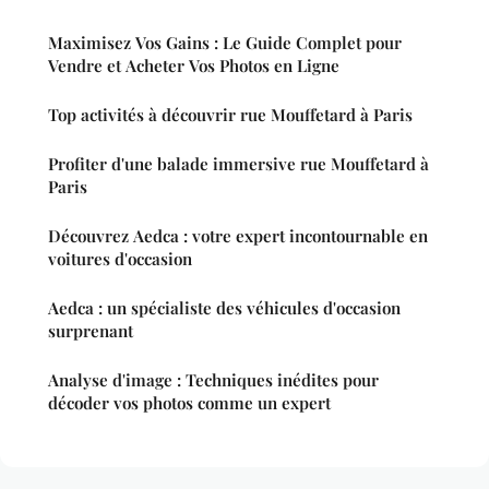
Maximisez Vos Gains : Le Guide Complet pour
Vendre et Acheter Vos Photos en Ligne
Top activités à découvrir rue Mouffetard à Paris
Profiter d'une balade immersive rue Mouffetard à
Paris
Découvrez Aedca : votre expert incontournable en
voitures d'occasion
Aedca : un spécialiste des véhicules d'occasion
surprenant
Analyse d'image : Techniques inédites pour
décoder vos photos comme un expert