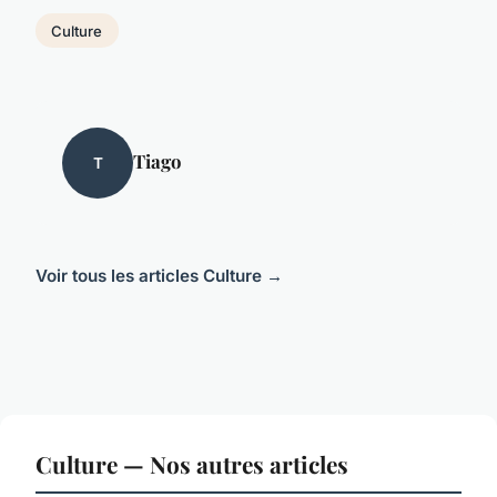
Culture
Tiago
T
Voir tous les articles Culture →
Culture — Nos autres articles